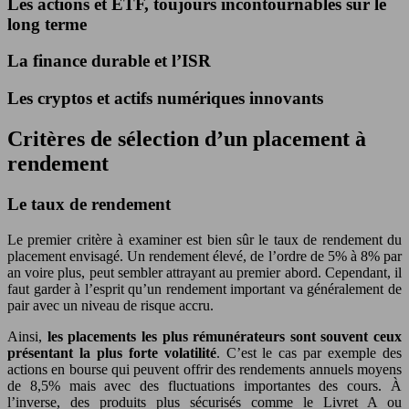
Les actions et ETF, toujours incontournables sur le
long terme
La finance durable et l’ISR
Les cryptos et actifs numériques innovants
Critères de sélection d’un placement à
rendement
Le taux de rendement
Le premier critère à examiner est bien sûr le taux de rendement du
placement envisagé. Un rendement élevé, de l’ordre de 5% à 8% par
an voire plus, peut sembler attrayant au premier abord. Cependant, il
faut garder à l’esprit qu’un rendement important va généralement de
pair avec un niveau de risque accru.
Ainsi,
les placements les plus rémunérateurs sont souvent ceux
présentant la plus forte volatilité
. C’est le cas par exemple des
actions en bourse qui peuvent offrir des rendements annuels moyens
de 8,5% mais avec des fluctuations importantes des cours. À
l’inverse, des produits plus sécurisés comme le Livret A ou