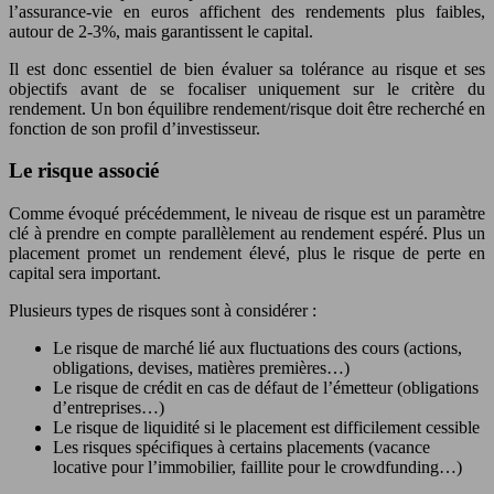
l’assurance-vie en euros affichent des rendements plus faibles,
autour de 2-3%, mais garantissent le capital.
Il est donc essentiel de bien évaluer sa tolérance au risque et ses
objectifs avant de se focaliser uniquement sur le critère du
rendement. Un bon équilibre rendement/risque doit être recherché en
fonction de son profil d’investisseur.
Le risque associé
Comme évoqué précédemment, le niveau de risque est un paramètre
clé à prendre en compte parallèlement au rendement espéré. Plus un
placement promet un rendement élevé, plus le risque de perte en
capital sera important.
Plusieurs types de risques sont à considérer :
Le risque de marché lié aux fluctuations des cours (actions,
obligations, devises, matières premières…)
Le risque de crédit en cas de défaut de l’émetteur (obligations
d’entreprises…)
Le risque de liquidité si le placement est difficilement cessible
Les risques spécifiques à certains placements (vacance
locative pour l’immobilier, faillite pour le crowdfunding…)