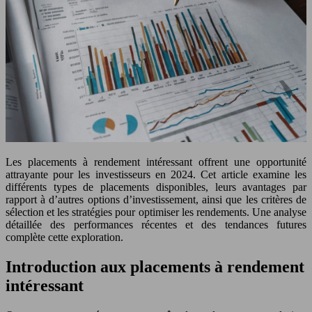
Les placements à rendement intéressant offrent une opportunité
attrayante pour les investisseurs en 2024. Cet article examine les
différents types de placements disponibles, leurs avantages par
rapport à d’autres options d’investissement, ainsi que les critères de
sélection et les stratégies pour optimiser les rendements. Une analyse
détaillée des performances récentes et des tendances futures
complète cette exploration.
Introduction aux placements à rendement
intéressant