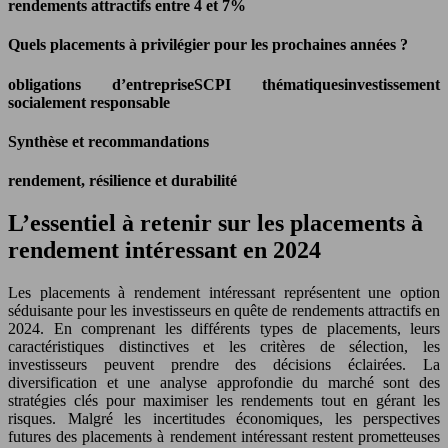
rendements attractifs entre 4 et 7%
Quels placements à privilégier pour les prochaines années ?
obligations d’entreprise
SCPI thématiques
investissement
socialement responsable
Synthèse et recommandations
rendement, résilience et durabilité
L’essentiel à retenir sur les placements à
rendement intéressant en 2024
Les placements à rendement intéressant représentent une option
séduisante pour les investisseurs en quête de rendements attractifs en
2024. En comprenant les différents types de placements, leurs
caractéristiques distinctives et les critères de sélection, les
investisseurs peuvent prendre des décisions éclairées. La
diversification et une analyse approfondie du marché sont des
stratégies clés pour maximiser les rendements tout en gérant les
risques. Malgré les incertitudes économiques, les perspectives
futures des placements à rendement intéressant restent prometteuses