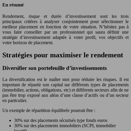
En résumé
Rendement, risque et durée d’investissement sont les trois
principaux critères à analyser conjointement pour sélectionner le
meilleur placement en fonction de votre situation. N’hésitez pas à
vous faire conseiller par un professionnel qui saura définir une
stratégie d’investissement adaptée à votre profil, vos objectifs et
votre horizon de placement.
Stratégies pour maximiser le rendement
Diversifier son portefeuille d’investissements
La diversification est le maître mot pour réduire les risques. Il est
important de répartir son capital sur différents types de placements
(immobilier, actions, obligations, etc) et différents secteurs afin de ne
pas être trop exposé aux aléas d’une classe d’actifs ou d’un secteur
en particulier.
Un exemple de répartition équilibrée pourrait être :
30% sur des placements sécurisés type fonds euros
30% sur des placements immobiliers (SCPI, immobilier
locatif)