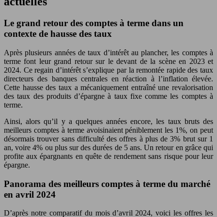
actuelles
Le grand retour des comptes à terme dans un
contexte de hausse des taux
Après plusieurs années de taux d’intérêt au plancher, les comptes à
terme font leur grand retour sur le devant de la scène en 2023 et
2024. Ce regain d’intérêt s’explique par la remontée rapide des taux
directeurs des banques centrales en réaction à l’inflation élevée.
Cette hausse des taux a mécaniquement entraîné une revalorisation
des taux des produits d’épargne à taux fixe comme les comptes à
terme.
Ainsi, alors qu’il y a quelques années encore, les taux bruts des
meilleurs comptes à terme avoisinaient péniblement les 1%, on peut
désormais trouver sans difficulté des offres à plus de 3% brut sur 1
an, voire 4% ou plus sur des durées de 5 ans. Un retour en grâce qui
profite aux épargnants en quête de rendement sans risque pour leur
épargne.
Panorama des meilleurs comptes à terme du marché
en avril 2024
D’après notre comparatif du mois d’avril 2024, voici les offres les