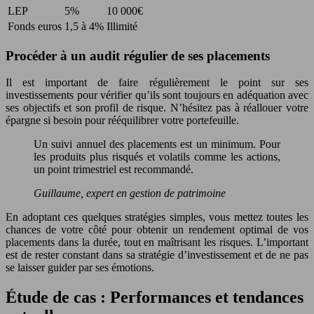
LEP
5%
10 000€
Fonds euros
1,5 à 4%
Illimité
Procéder à un audit régulier de ses placements
Il est important de faire régulièrement le point sur ses
investissements pour vérifier qu’ils sont toujours en adéquation avec
ses objectifs et son profil de risque. N’hésitez pas à réallouer votre
épargne si besoin pour rééquilibrer votre portefeuille.
Un suivi annuel des placements est un minimum. Pour
les produits plus risqués et volatils comme les actions,
un point trimestriel est recommandé.
Guillaume, expert en gestion de patrimoine
En adoptant ces quelques stratégies simples, vous mettez toutes les
chances de votre côté pour obtenir un rendement optimal de vos
placements dans la durée, tout en maîtrisant les risques. L’important
est de rester constant dans sa stratégie d’investissement et de ne pas
se laisser guider par ses émotions.
Étude de cas : Performances et tendances