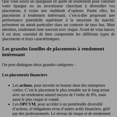
Que vous soyez un épargnant en quête de rendement pour valoriser
votre épargne ou un investisseur cherchant à diversifier vos
placements, il existe une multitude d’options. Parmi elles, les
placements à rendement intéressant, c’est-à-dire proposant une
performance potentielle supérieure à la moyenne du marché,
présentent un attrait particulier dans un contexte de taux bas. Mais
attention, rendement rime souvent avec risque. Avant de vous lancer,
il est donc essentiel de bien comprendre les différents types de
placements et leurs caractéristiques.
Les grandes familles de placements à rendement
intéressant
On peut distinguer deux grandes catégories :
Les placements financiers
Les
actions
, pour investir en bourse dans des entreprises
cotées. C’est le placement le plus rentable sur le long terme
avec un rendement annuel moyen de l’ordre de 8%, mais
aussi le plus risqué et volatil.
Les
OPCVM
, pour accéder à un portefeuille diversifié
d’actions, d’obligations et/ou d’autres actifs financiers, géré
par des professionnels. Le niveau de risque et de rendement