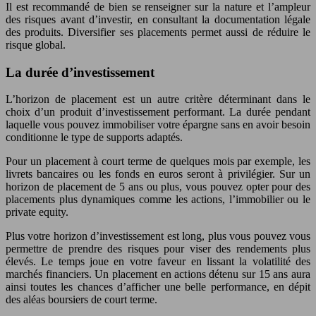
Il est recommandé de bien se renseigner sur la nature et l’ampleur
des risques avant d’investir, en consultant la documentation légale
des produits. Diversifier ses placements permet aussi de réduire le
risque global.
La durée d’investissement
L’horizon de placement est un autre critère déterminant dans le
choix d’un produit d’investissement performant. La durée pendant
laquelle vous pouvez immobiliser votre épargne sans en avoir besoin
conditionne le type de supports adaptés.
Pour un placement à court terme de quelques mois par exemple, les
livrets bancaires ou les fonds en euros seront à privilégier. Sur un
horizon de placement de 5 ans ou plus, vous pouvez opter pour des
placements plus dynamiques comme les actions, l’immobilier ou le
private equity.
Plus votre horizon d’investissement est long, plus vous pouvez vous
permettre de prendre des risques pour viser des rendements plus
élevés. Le temps joue en votre faveur en lissant la volatilité des
marchés financiers. Un placement en actions détenu sur 15 ans aura
ainsi toutes les chances d’afficher une belle performance, en dépit
des aléas boursiers de court terme.