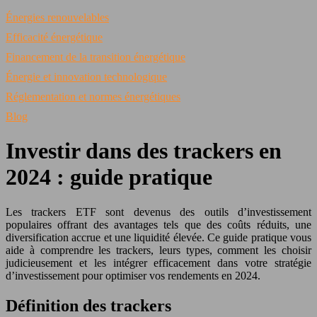
Énergies renouvelables
Efficacité énergétique
Financement de la transition énergétique
Énergie et innovation technologique
Réglementation et normes énergétiques
Blog
Investir dans des trackers en
2024 : guide pratique
Les trackers ETF sont devenus des outils d’investissement
populaires offrant des avantages tels que des coûts réduits, une
diversification accrue et une liquidité élevée. Ce guide pratique vous
aide à comprendre les trackers, leurs types, comment les choisir
judicieusement et les intégrer efficacement dans votre stratégie
d’investissement pour optimiser vos rendements en 2024.
Définition des trackers