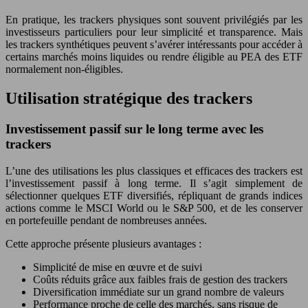
En pratique, les trackers physiques sont souvent privilégiés par les
investisseurs particuliers pour leur simplicité et transparence. Mais
les trackers synthétiques peuvent s’avérer intéressants pour accéder à
certains marchés moins liquides ou rendre éligible au PEA des ETF
normalement non-éligibles.
Utilisation stratégique des trackers
Investissement passif sur le long terme avec les
trackers
L’une des utilisations les plus classiques et efficaces des trackers est
l’investissement passif à long terme. Il s’agit simplement de
sélectionner quelques ETF diversifiés, répliquant de grands indices
actions comme le MSCI World ou le S&P 500, et de les conserver
en portefeuille pendant de nombreuses années.
Cette approche présente plusieurs avantages :
Simplicité de mise en œuvre et de suivi
Coûts réduits grâce aux faibles frais de gestion des trackers
Diversification immédiate sur un grand nombre de valeurs
Performance proche de celle des marchés, sans risque de