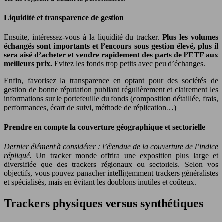
Liquidité et transparence de gestion
Ensuite, intéressez-vous à la liquidité du tracker.
Plus les volumes
échangés sont importants et l’encours sous gestion élevé, plus il
sera aisé d’acheter et vendre rapidement des parts de l’ETF aux
meilleurs prix.
Evitez les fonds trop petits avec peu d’échanges.
Enfin, favorisez la transparence en optant pour des sociétés de
gestion de bonne réputation publiant régulièrement et clairement les
informations sur le portefeuille du fonds (composition détaillée, frais,
performances, écart de suivi, méthode de réplication…)
Prendre en compte la couverture géographique et sectorielle
Dernier élément à considérer : l’étendue de la couverture de l’indice
répliqué.
Un tracker monde offrira une exposition plus large et
diversifiée que des trackers régionaux ou sectoriels. Selon vos
objectifs, vous pouvez panacher intelligemment trackers généralistes
et spécialisés, mais en évitant les doublons inutiles et coûteux.
Trackers physiques versus synthétiques