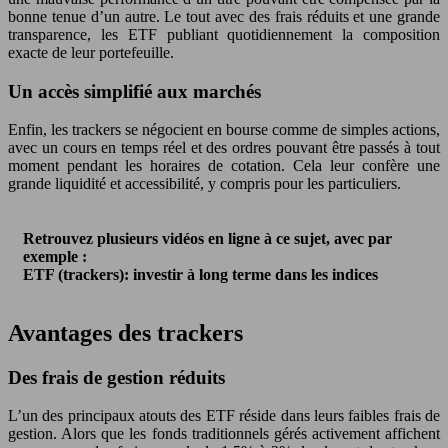
bonne tenue d’un autre. Le tout avec des frais réduits et une grande
transparence, les ETF publiant quotidiennement la composition
exacte de leur portefeuille.
Un accès simplifié aux marchés
Enfin, les trackers se négocient en bourse comme de simples actions,
avec un cours en temps réel et des ordres pouvant être passés à tout
moment pendant les horaires de cotation. Cela leur confère une
grande liquidité et accessibilité, y compris pour les particuliers.
Retrouvez plusieurs vidéos en ligne à ce sujet, avec par
exemple :
ETF (trackers): investir à long terme dans les indices
Avantages des trackers
Des frais de gestion réduits
L’un des principaux atouts des ETF réside dans leurs faibles frais de
gestion. Alors que les fonds traditionnels gérés activement affichent