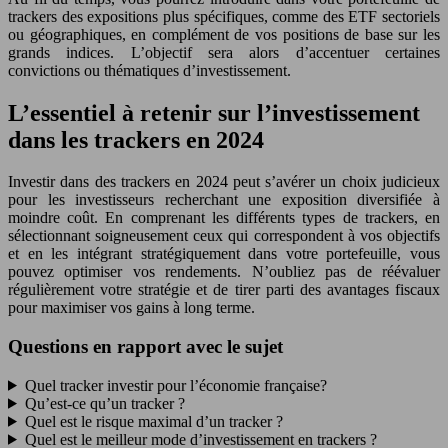
trackers des expositions plus spécifiques, comme des ETF sectoriels
ou géographiques, en complément de vos positions de base sur les
grands indices. L’objectif sera alors d’accentuer certaines
convictions ou thématiques d’investissement.
L’essentiel à retenir sur l’investissement
dans les trackers en 2024
Investir dans des trackers en 2024 peut s’avérer un choix judicieux
pour les investisseurs recherchant une exposition diversifiée à
moindre coût. En comprenant les différents types de trackers, en
sélectionnant soigneusement ceux qui correspondent à vos objectifs
et en les intégrant stratégiquement dans votre portefeuille, vous
pouvez optimiser vos rendements. N’oubliez pas de réévaluer
régulièrement votre stratégie et de tirer parti des avantages fiscaux
pour maximiser vos gains à long terme.
Questions en rapport avec le sujet
Quel tracker investir pour l’économie française?
Qu’est-ce qu’un tracker ?
Quel est le risque maximal d’un tracker ?
Quel est le meilleur mode d’investissement en trackers ?