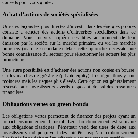
conseils pour vous guider.
Achat d’actions de sociétés spécialisées
Une des façons les plus directes d’investir dans les énergies propres
consiste à acheter des actions d’entreprises spécialisées dans ce
domaine. Vous pouvez acquérir ces titres au moment de leur
émission par la société sur le marché primaire, ou via les marchés
boursiers (marché secondaire). Mais cette approche nécessite une
bonne connaissance du secteur pour sélectionner les acteurs les plus
prometteurs.
Une autre possibilité est d’acheter des actions non cotées en bourse,
sur les marchés de gré à gré (private equity). Les régulations y sont
moindres mais les risques plus élevés. Cette option est généralement
réservée aux investisseurs avertis disposant de solides ressources
financières.
Obligations vertes ou green bonds
Les obligations vertes permettent de financer des projets ayant un
impact environnemental positif. Leur fonctionnement est similaire
aux obligations classiques: l’émetteur vend des titres de dette aux
investisseurs qui perçoivent des intérêts jusqu’au remboursement.