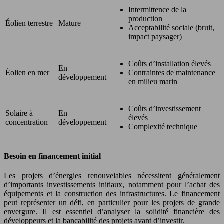
Intermittence de la
production
Éolien terrestre
Mature
Acceptabilité sociale (bruit,
impact paysager)
Coûts d’installation élevés
En
Éolien en mer
Contraintes de maintenance
développement
en milieu marin
Coûts d’investissement
Solaire à
En
élevés
concentration
développement
Complexité technique
Besoin en financement initial
Les projets d’énergies renouvelables nécessitent généralement
d’importants investissements initiaux, notamment pour l’achat des
équipements et la construction des infrastructures. Le financement
peut représenter un défi, en particulier pour les projets de grande
envergure. Il est essentiel d’analyser la solidité financière des
développeurs et la bancabilité des projets avant d’investir.