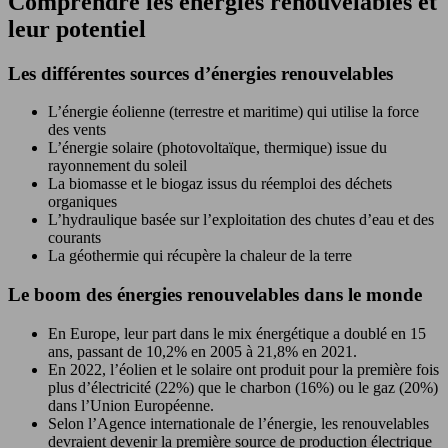
Comprendre les énergies renouvelables et
leur potentiel
Les différentes sources d’énergies renouvelables
L’énergie éolienne (terrestre et maritime) qui utilise la force
des vents
L’énergie solaire (photovoltaïque, thermique) issue du
rayonnement du soleil
La biomasse et le biogaz issus du réemploi des déchets
organiques
L’hydraulique basée sur l’exploitation des chutes d’eau et des
courants
La géothermie qui récupère la chaleur de la terre
Le boom des énergies renouvelables dans le monde
En Europe, leur part dans le mix énergétique a doublé en 15
ans, passant de 10,2% en 2005 à 21,8% en 2021.
En 2022, l’éolien et le solaire ont produit pour la première fois
plus d’électricité (22%) que le charbon (16%) ou le gaz (20%)
dans l’Union Européenne.
Selon l’Agence internationale de l’énergie, les renouvelables
devraient devenir la première source de production électrique