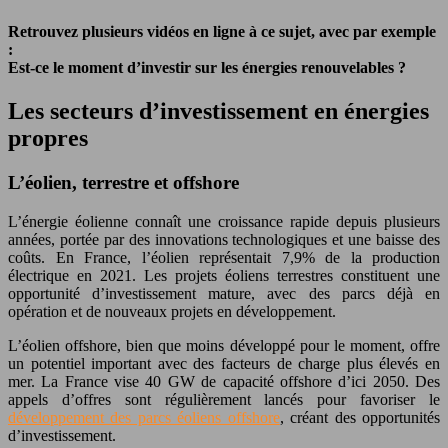
Retrouvez plusieurs vidéos en ligne à ce sujet, avec par exemple
:
Est-ce le moment d’investir sur les énergies renouvelables ?
Les secteurs d’investissement en énergies
propres
L’éolien, terrestre et offshore
L’énergie éolienne connaît une croissance rapide depuis plusieurs
années, portée par des innovations technologiques et une baisse des
coûts. En France, l’éolien représentait 7,9% de la production
électrique en 2021. Les projets éoliens terrestres constituent une
opportunité d’investissement mature, avec des parcs déjà en
opération et de nouveaux projets en développement.
L’éolien offshore, bien que moins développé pour le moment, offre
un potentiel important avec des facteurs de charge plus élevés en
mer. La France vise 40 GW de capacité offshore d’ici 2050. Des
appels d’offres sont régulièrement lancés pour favoriser le
développement des parcs éoliens offshore
, créant des opportunités
d’investissement.