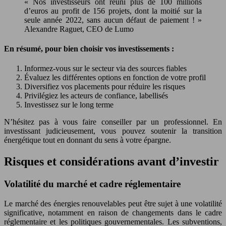
« Nos investisseurs ont réuni plus de 100 millions
d’euros au profit de 156 projets, dont la moitié sur la
seule année 2022, sans aucun défaut de paiement ! »
Alexandre Raguet, CEO de Lumo
En résumé, pour bien choisir vos investissements :
Informez-vous sur le secteur via des sources fiables
Évaluez les différentes options en fonction de votre profil
Diversifiez vos placements pour réduire les risques
Privilégiez les acteurs de confiance, labellisés
Investissez sur le long terme
N’hésitez pas à vous faire conseiller par un professionnel. En
investissant judicieusement, vous pouvez soutenir la transition
énergétique tout en donnant du sens à votre épargne.
Risques et considérations avant d’investir
Volatilité du marché et cadre réglementaire
Le marché des énergies renouvelables peut être sujet à une volatilité
significative, notamment en raison de changements dans le cadre
réglementaire et les politiques gouvernementales. Les subventions,