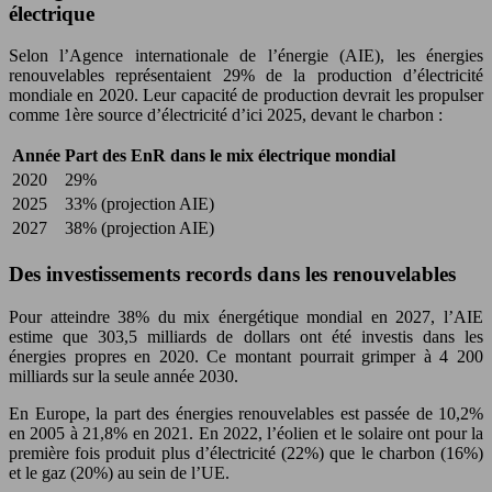
électrique
Selon l’Agence internationale de l’énergie (AIE), les énergies
renouvelables représentaient 29% de la production d’électricité
mondiale en 2020. Leur capacité de production devrait les propulser
comme 1ère source d’électricité d’ici 2025, devant le charbon :
Année
Part des EnR dans le mix électrique mondial
2020
29%
2025
33% (projection AIE)
2027
38% (projection AIE)
Des investissements records dans les renouvelables
Pour atteindre 38% du mix énergétique mondial en 2027, l’AIE
estime que 303,5 milliards de dollars ont été investis dans les
énergies propres en 2020. Ce montant pourrait grimper à 4 200
milliards sur la seule année 2030.
En Europe, la part des énergies renouvelables est passée de 10,2%
en 2005 à 21,8% en 2021. En 2022, l’éolien et le solaire ont pour la
première fois produit plus d’électricité (22%) que le charbon (16%)
et le gaz (20%) au sein de l’UE.