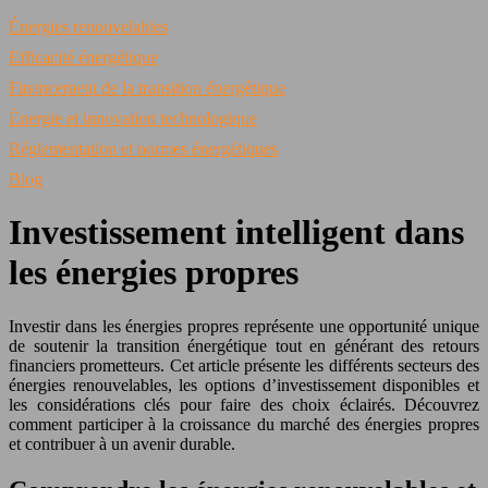
Énergies renouvelables
Efficacité énergétique
Financement de la transition énergétique
Énergie et innovation technologique
Réglementation et normes énergétiques
Blog
Investissement intelligent dans
les énergies propres
Investir dans les énergies propres représente une opportunité unique
de soutenir la transition énergétique tout en générant des retours
financiers prometteurs. Cet article présente les différents secteurs des
énergies renouvelables, les options d’investissement disponibles et
les considérations clés pour faire des choix éclairés. Découvrez
comment participer à la croissance du marché des énergies propres
et contribuer à un avenir durable.