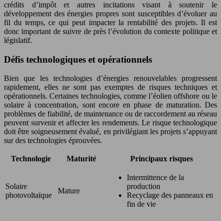
crédits d’impôt et autres incitations visant à soutenir le
développement des énergies propres sont susceptibles d’évoluer au
fil du temps, ce qui peut impacter la rentabilité des projets. Il est
donc important de suivre de près l’évolution du contexte politique et
législatif.
Défis technologiques et opérationnels
Bien que les technologies d’énergies renouvelables progressent
rapidement, elles ne sont pas exemptes de risques techniques et
opérationnels. Certaines technologies, comme l’éolien offshore ou le
solaire à concentration, sont encore en phase de maturation. Des
problèmes de fiabilité, de maintenance ou de raccordement au réseau
peuvent survenir et affecter les rendements. Le risque technologique
doit être soigneusement évalué, en privilégiant les projets s’appuyant
sur des technologies éprouvées.
Technologie
Maturité
Principaux risques
Intermittence de la
Solaire
production
Mature
photovoltaïque
Recyclage des panneaux en
fin de vie