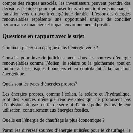
compte des risques associés, les investisseurs peuvent prendre des
décisions éclairées pour optimiser leurs retours tout en soutenant la
transition vers un avenir énergétique durable. L’essor des énergies
renouvelables représente une opportunité unique de concilier
performance financière et impact environnemental positif.
Questions en rapport avec le sujet
Comment placer son épargne dans l’énergie verte ?
Conseils pour investir judicieusement dans les sources d’énergie
renouvelables comme l’éolien, le solaire ou la géothermie, tout en
minimisant les risques financiers et en contribuant à la transition
énergétique.
Quels sont les types d’énergies propres?
Les énergies propres, comme l’éolien, le solaire et l’hydraulique,
sont des sources d’énergie renouvelables qui ne produisent pas
d’émissions de gaz à effet de serre ni d’autres polluants lors de leur
utilisation, contrairement aux énergies fossiles.
Quelle est l’énergie de chauffage la plus économique ?
Parmi les diverses sources d’énergie utilisées pour le chauffage, le