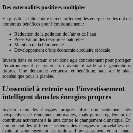
Des externalités positives multiples
En plus de la lutte contre le réchauffement, les énergies vertes ont de
nombreux bénéfices pour l’environnement :
Réduction de la pollution de l’air et de l’eau
Préservation des ressources naturelles
Maintien de la biodiversité
Développement d’une économie circulaire et locale
Investir dans ce secteur, c’est donc agir concrètement pour protéger
l’environnement et assurer un avenir durable aux générations
futures. Une démarche vertueuse et bénéfique, tant sur le plan
sociétal que pour la planète.
L’essentiel à retenir sur l’investissement
intelligent dans les énergies propres
Investir dans les énergies propres offre non seulement des
perspectives de rendement attrayantes, mais permet également de
contribuer activement à la lutte contre le changement climatique. En
comprenant les différents secteurs des énergies renouvelables, en
évaluant soigneusement les options d’investissement et en tenant