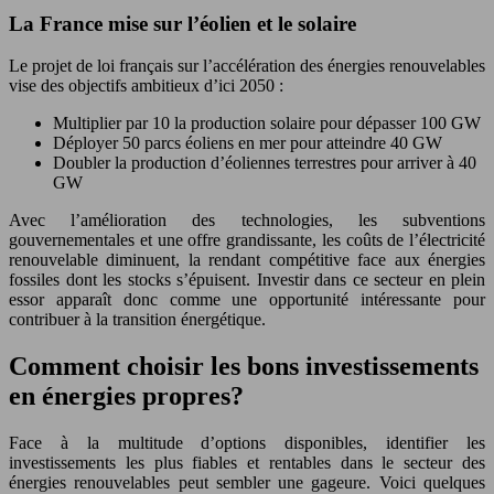
La France mise sur l’éolien et le solaire
Le projet de loi français sur l’accélération des énergies renouvelables
vise des objectifs ambitieux d’ici 2050 :
Multiplier par 10 la production solaire pour dépasser 100 GW
Déployer 50 parcs éoliens en mer pour atteindre 40 GW
Doubler la production d’éoliennes terrestres pour arriver à 40
GW
Avec l’amélioration des technologies, les subventions
gouvernementales et une offre grandissante, les coûts de l’électricité
renouvelable diminuent, la rendant compétitive face aux énergies
fossiles dont les stocks s’épuisent. Investir dans ce secteur en plein
essor apparaît donc comme une opportunité intéressante pour
contribuer à la transition énergétique.
Comment choisir les bons investissements
en énergies propres?
Face à la multitude d’options disponibles, identifier les
investissements les plus fiables et rentables dans le secteur des
énergies renouvelables peut sembler une gageure. Voici quelques