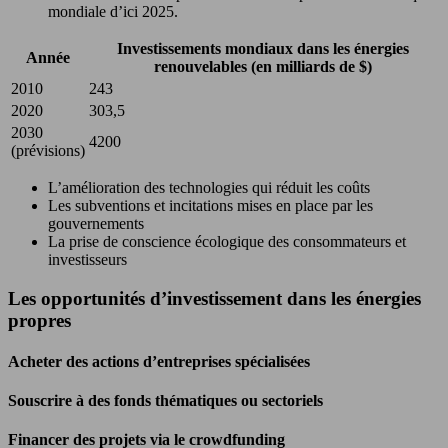
mondiale d’ici 2025.
Investissements mondiaux dans les énergies
Année
renouvelables (en milliards de $)
2010
243
2020
303,5
2030
4200
(prévisions)
L’amélioration des technologies qui réduit les coûts
Les subventions et incitations mises en place par les
gouvernements
La prise de conscience écologique des consommateurs et
investisseurs
Les opportunités d’investissement dans les énergies
propres
Acheter des actions d’entreprises spécialisées
Souscrire à des fonds thématiques ou sectoriels
Financer des projets via le crowdfunding