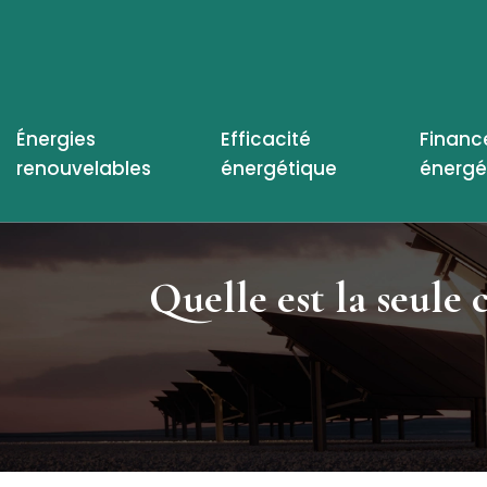
Énergies
Efficacité
Financ
renouvelables
énergétique
énergé
Quelle est la seule 