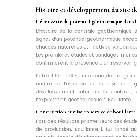
Histoire et développement du site d
Découverte du potentiel géothermique dans l
L’histoire de la centrale géothermique 
signes d’un potentiel géothermique except
chaudes naturelles et l’activité volcanique
Les premières études et sondages, menés
confirmèrent la présence d’un réservoir
Entre 1969 et 1970, une série de forages
nature et l’étendue de la ressource g
développement futur de la centrale, 
l’exploitation géothermique à Bouillante.
Construction et mise en service de bouillante
Fort des résultats prometteurs des études
de production, Bouillante 1, fut lancé