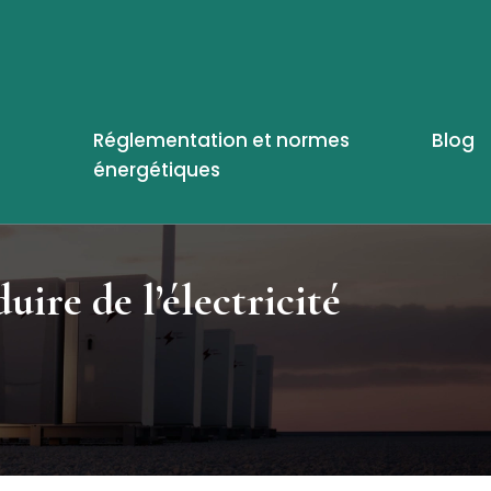
Réglementation et normes
Blog
énergétiques
uire de l’électricité