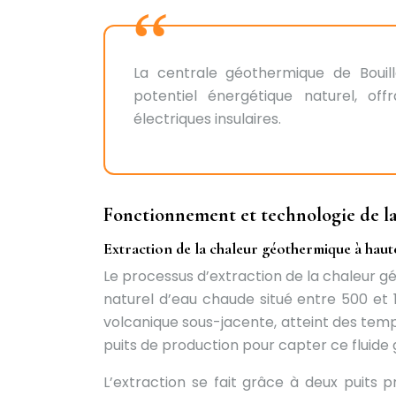
La centrale géothermique de Bouil
potentiel énergétique naturel, of
électriques insulaires.
Fonctionnement et technologie de la
Extraction de la chaleur géothermique à hau
Le processus d’extraction de la chaleur gé
naturel d’eau chaude situé entre 500 et 
volcanique sous-jacente, atteint des temp
puits de production pour capter ce fluid
L’extraction se fait grâce à deux puits