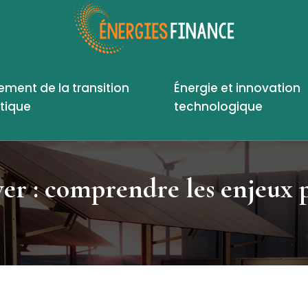
ement de la transition
Énergie et innovation
tique
technologique
ver : comprendre les enjeux 