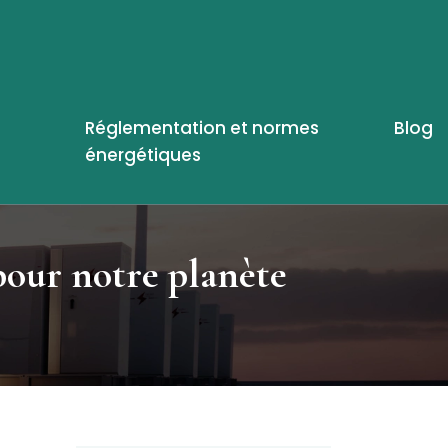
Réglementation et normes
Blog
énergétiques
pour notre planète