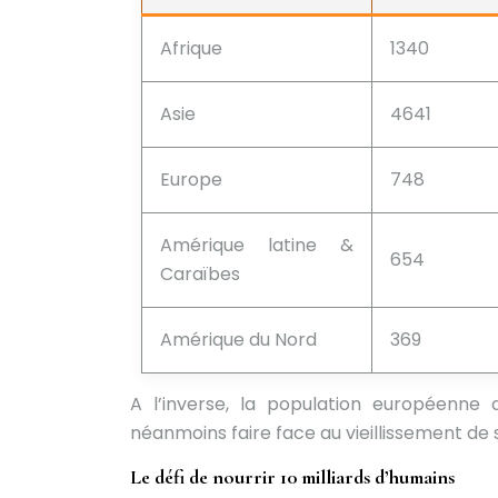
Afrique
1340
Asie
4641
Europe
748
Amérique latine &
654
Caraïbes
Amérique du Nord
369
A l’inverse, la population européenne 
néanmoins faire face au vieillissement de
Le défi de nourrir 10 milliards d’humains