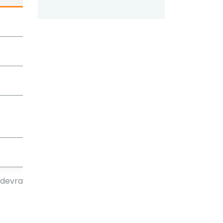
 devra