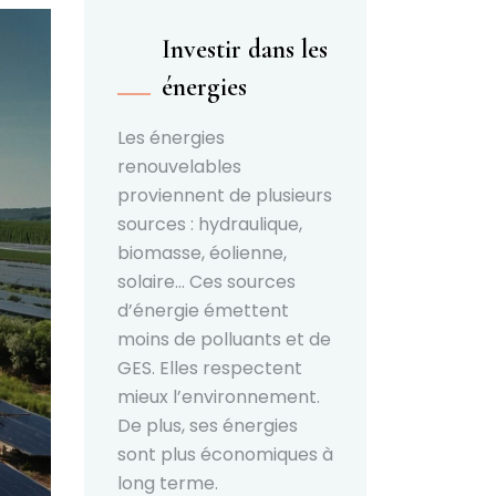
Investir dans les
énergies
Les énergies
renouvelables
proviennent de plusieurs
sources : hydraulique,
biomasse, éolienne,
solaire… Ces sources
d’énergie émettent
moins de polluants et de
GES. Elles respectent
mieux l’environnement.
De plus, ses énergies
sont plus économiques à
long terme.