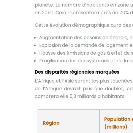
planète. Le nombre d’habitants en zone urb
en 2050. Cela représentera près de 70% d
Cette évolution démographique aura des
Augmentation des besoins en énergie, en 
Explosion de la demande de logement et
Hausse des émissions de gaz à effet de 
Fragilisation des écosystèmes et de la b
Des disparités régionales marquées
L’Afrique et l’Asie seront les plus touché
de l’Afrique devrait plus que doubler, pas
comptera elle 5,3 milliards d’habitants.
Population 
Région
(millions)